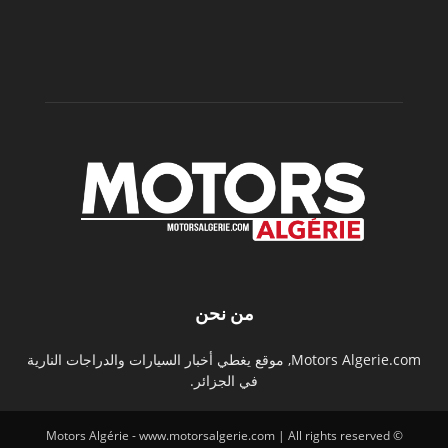
من نحن
Motors Algerie.com, موقع يغطي أخبار السيارات والدراجات النارية
في الجزائر.
© Motors Algérie - www.motorsalgerie.com | All rights reserved