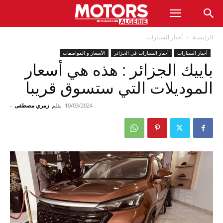
الرئيسية
أخبار السيارات
أخبار السيارات
أخبار السيارات في الجزائر
الأسعار و المواصفات
باييك الجزائر : هذه هي أسعار
الموديلات التي ستسوق قريبا
10/03/2024
بقلم
زمري مصطفى
-