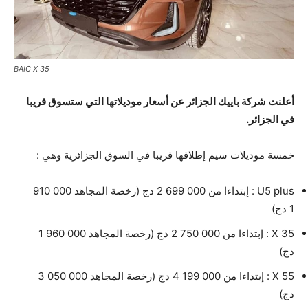
BAIC X 35
أعلنت شركة باييك الجزائر عن أسعار موديلاتها التي ستسوق قريبا
في الجزائر.
خمسة موديلات سيم إطلاقها قريبا في السوق الجزائرية وهي :
U5 plus : إبتداءا من 000 699 2 دج (رخصة المجاهد 000 910
1 دج)
X 35 : إبتداءا من 000 750 2 دج (رخصة المجاهد 000 960 1
دج)
X 55 : إبتداءا من 000 199 4 دج (رخصة المجاهد 000 050 3
دج)