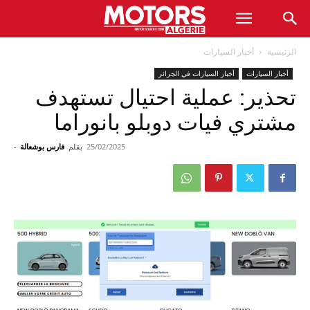
الرئيسية
أخبار السيارات
أخبار السيارات
أخبار السيارات في الجزائر
تحذير: عملية احتيال تستهدف
مشتري فيات دوبلو بانوراما
25/02/2025
بقلم
فارس بوشعالة
-