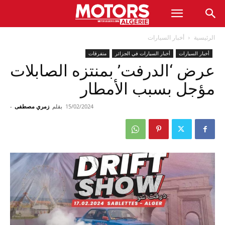
الرئيسية
أخبار السيارات
أخبار السيارات
أخبار السيارات في الجزائر
متفرقات
عرض ‘الدرفت’ بمنتزه الصابلات
مؤجل بسبب الأمطار
15/02/2024
بقلم
زمري مصطفى
-