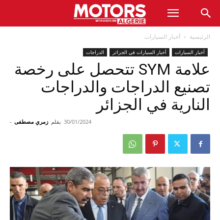
الرئيسية
أخبار السيارات
أخبار السيارات
أخبار السيارات في الجزائر
الدراجات
علامة SYM تتحصل على رخصة
تصنيع الدراجات والدراجات
النارية في الجزائر
30/01/2024
بقلم
زمري مصطفى
-