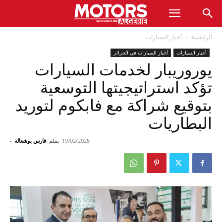
الرئيسية
أخبار السيارات
أخبار السيارات
أخبار السيارات في الجزائر
يوروريبار لخدمات السيارات
تؤكد استراتيجيتها التوسعية
بتوقيع شراكة مع فابكوم لتوريد
البطاريات
19/02/2025
بقلم
فارس بوشعالة
-