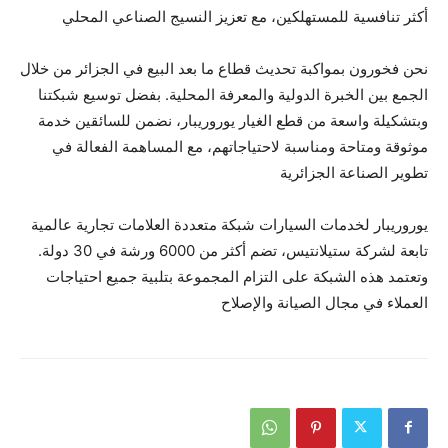
أكثر تنافسية للمستهلكين، مع تعزيز النسيج الصناعي المحلي
نحن فخورون بمواكبة تحديث قطاع ما بعد البيع في الجزائر من خلال
الجمع بين الخبرة الدولية والمعرفة المحلية. بفضل توسيع شبكتنا
وبتشكيلة واسعة من قطع الغيار يوروريبار، نضمن للسائقين خدمة
موثوقة ومتاحة ومناسبة لاحتياجاتهم، مع المساهمة الفعالة في
تطوير الصناعة الجزائرية
يوروريبار لخدمات السيارات شبكة متعددة العلامات تجارية عالمية
تابعة لشركة ستيلانتيس، تضم أكثر من 6000 ورشة في 30 دولة.
وتعتمد هذه الشبكة على التزام المجموعة بتلبية جميع احتياجات
العملاء في مجال الصيانة والإصلاح