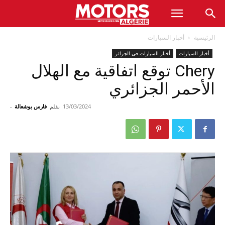
الرئيسية
أخبار السيارات
أخبار السيارات
أخبار السيارات في الجزائر
Chery توقع اتفاقية مع الهلال
الأحمر الجزائري
13/03/2024
بقلم
فارس بوشعالة
-