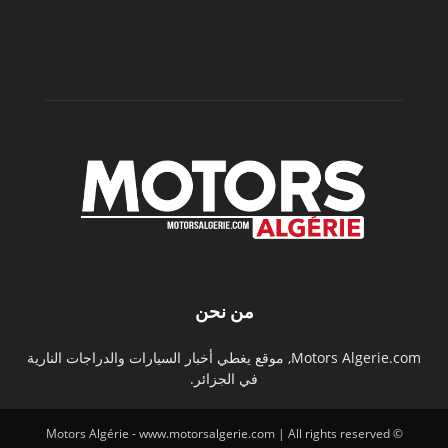
من نحن
Motors Algerie.com, موقع يغطي أخبار السيارات والدراجات النارية
في الجزائر.
© Motors Algérie - www.motorsalgerie.com | All rights reserved