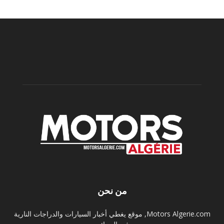
من نحن
Motors Algerie.com, موقع يغطي أخبار السيارات والدراجات النارية