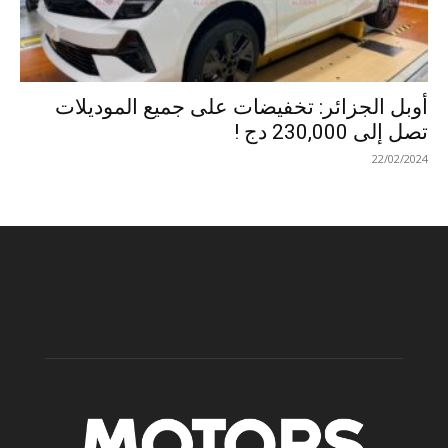
أوبل الجزائر: تخفيضات على جميع الموديلات
تصل إلى 230,000 دج !
22/02/2024