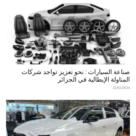
صناعة السيارات : نحو تعزيز تواجد شركات
المناولة الإيطالية في الجزائر
22/02/2024