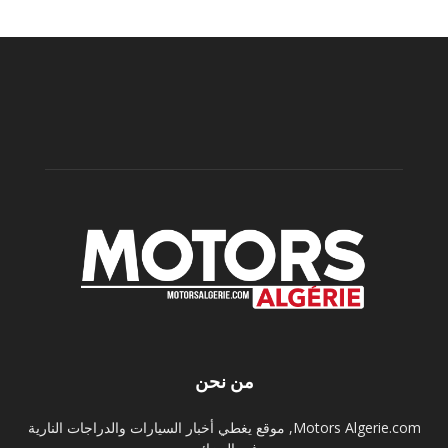
من نحن
Motors Algerie.com, موقع يغطي أخبار السيارات والدراجات النارية