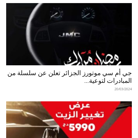
جي أم سي موتورز الجزائر تعلن عن سلسلة من
المبادرات لتوعية...
20/03/2024