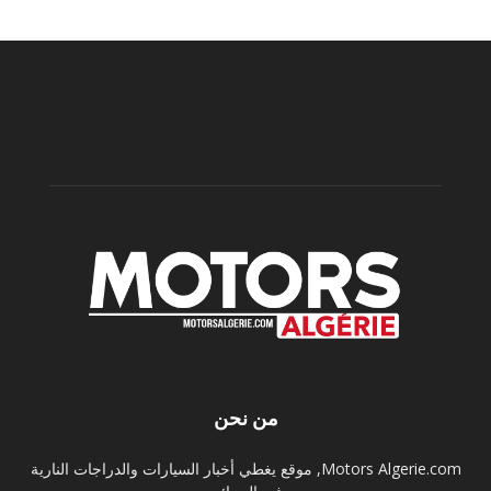
من نحن
Motors Algerie.com, موقع يغطي أخبار السيارات والدراجات النارية