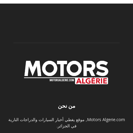
من نحن
Motors Algerie.com, موقع يغطي أخبار السيارات والدراجات النارية
في الجزائر.