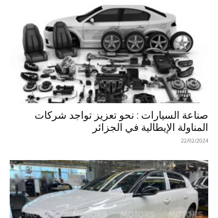
صناعة السيارات : نحو تعزيز تواجد شركات
المناولة الإيطالية في الجزائر
22/02/2024