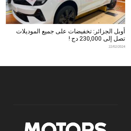
أوبل الجزائر: تخفيضات على جميع الموديلات
تصل إلى 230,000 دج !
22/02/2024