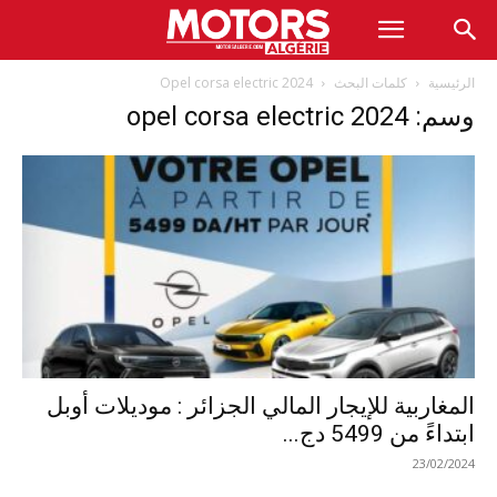
الرئيسية
كلمات البحث
Opel corsa electric 2024
وسم: opel corsa electric 2024
المغاربية للإيجار المالي الجزائر : موديلات أوبل
ابتداءً من 5499 دج...
23/02/2024