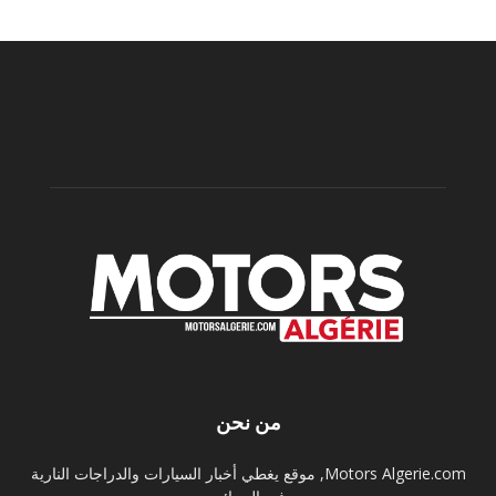
من نحن
Motors Algerie.com, موقع يغطي أخبار السيارات والدراجات النارية