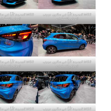
MG3 الجديدة كلّياً في 
MG3 الجديدة كلّياً في صالون جينيف
الدولي للسيارا
الدولي للسيارات
MG3 الجديدة كلّياً في صالون جينيف
MG3 الجديدة كلّياً في 
الدولي للسيارات
الدولي للسيارا
MG3 الجديدة كلّياً في صالون جينيف
MG3 الجديدة كلّياً في 