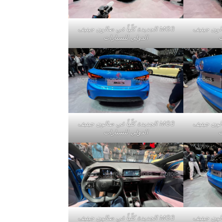
صالون جينيف
MG3 الجديدة كلّياً في صالون جينيف
ت
الدولي للسيارات
صالون جينيف
MG3 الجديدة كلّياً في صالون جينيف
ت
الدولي للسيارات
صالون جينيف
MG3 الجديدة كلّياً في صالون جينيف